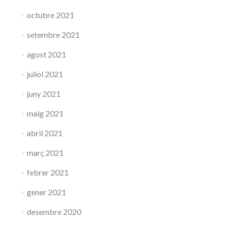
octubre 2021
setembre 2021
agost 2021
juliol 2021
juny 2021
maig 2021
abril 2021
març 2021
febrer 2021
gener 2021
desembre 2020