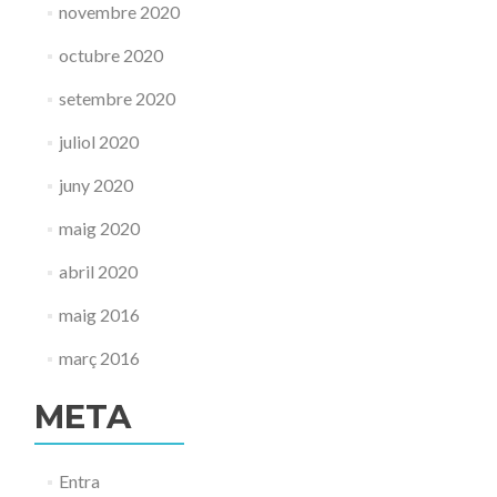
novembre 2020
octubre 2020
setembre 2020
juliol 2020
juny 2020
maig 2020
abril 2020
maig 2016
març 2016
META
Entra