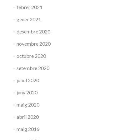
febrer 2021
gener 2021
desembre 2020
novembre 2020
octubre 2020
setembre 2020
juliol 2020
juny 2020
maig 2020
abril 2020
maig 2016