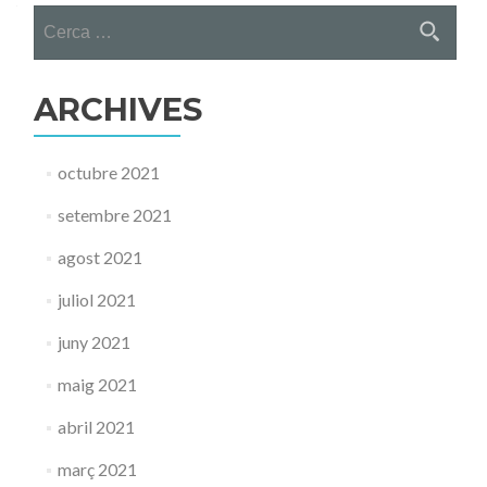
Cerca:
ARCHIVES
octubre 2021
setembre 2021
agost 2021
juliol 2021
juny 2021
maig 2021
abril 2021
març 2021