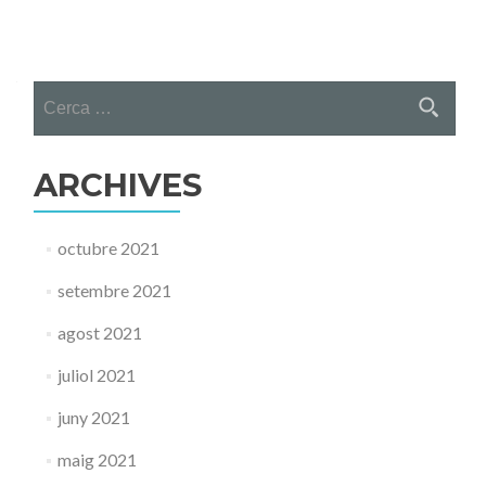
Posts
navigation
Cerca:
ARCHIVES
octubre 2021
setembre 2021
agost 2021
juliol 2021
juny 2021
maig 2021