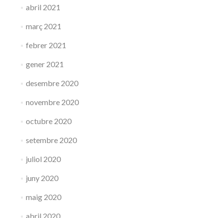
abril 2021
març 2021
febrer 2021
gener 2021
desembre 2020
novembre 2020
octubre 2020
setembre 2020
juliol 2020
juny 2020
maig 2020
abril 2020