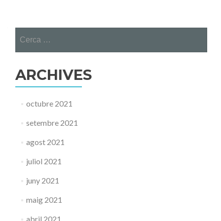
Cerca:
ARCHIVES
octubre 2021
setembre 2021
agost 2021
juliol 2021
juny 2021
maig 2021
abril 2021