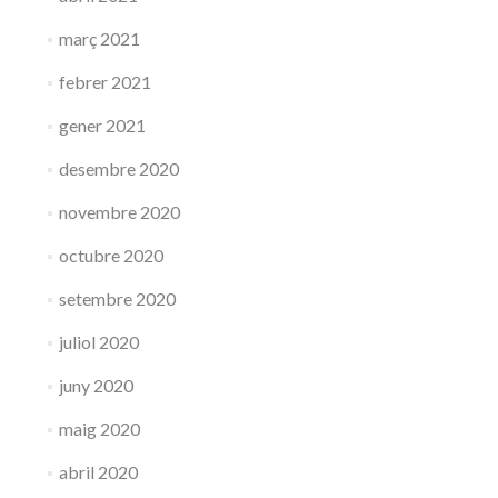
març 2021
febrer 2021
gener 2021
desembre 2020
novembre 2020
octubre 2020
setembre 2020
juliol 2020
juny 2020
maig 2020
abril 2020