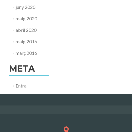
juny 2020
maig 2020
abril 2020
maig 2016
març 2016
META
Entra