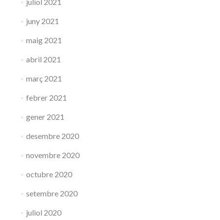
juliol 2021
juny 2021
maig 2021
abril 2021
març 2021
febrer 2021
gener 2021
desembre 2020
novembre 2020
octubre 2020
setembre 2020
juliol 2020