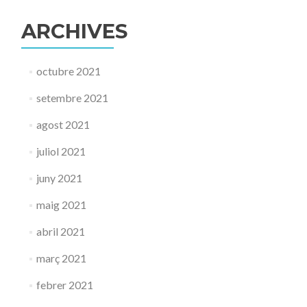
ARCHIVES
octubre 2021
setembre 2021
agost 2021
juliol 2021
juny 2021
maig 2021
abril 2021
març 2021
febrer 2021