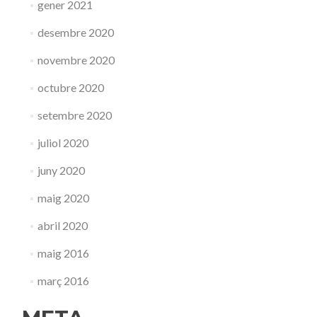
gener 2021
desembre 2020
novembre 2020
octubre 2020
setembre 2020
juliol 2020
juny 2020
maig 2020
abril 2020
maig 2016
març 2016