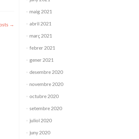
maig 2021
abril 2021
osts
→
març 2021
febrer 2021
gener 2021
desembre 2020
novembre 2020
octubre 2020
setembre 2020
juliol 2020
juny 2020