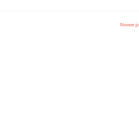
Newer p