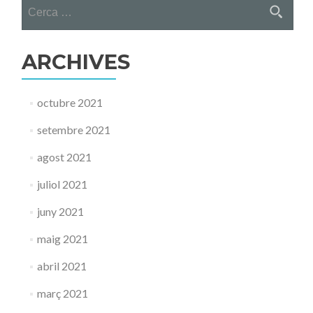
Cerca:
ARCHIVES
octubre 2021
setembre 2021
agost 2021
juliol 2021
juny 2021
maig 2021
abril 2021
març 2021