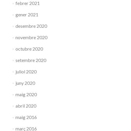
febrer 2021
gener 2021
desembre 2020
novembre 2020
octubre 2020
setembre 2020
juliol 2020
juny 2020
maig 2020
abril 2020
maig 2016
març 2016