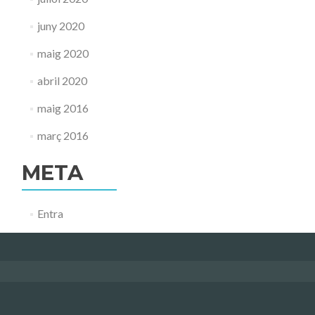
juny 2020
maig 2020
abril 2020
maig 2016
març 2016
META
Entra