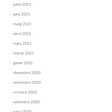
juliol 2021
juny 2021
maig 2021
abril 2021
març 2021
febrer 2021
gener 2021
desembre 2020
novembre 2020
octubre 2020
setembre 2020
juliol 2020