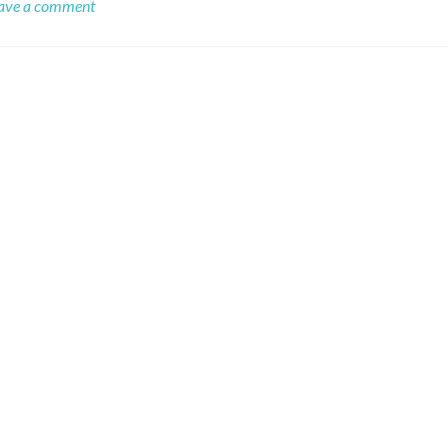
ave a comment