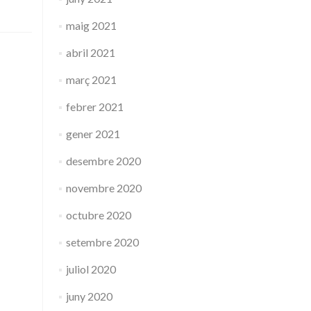
maig 2021
abril 2021
març 2021
febrer 2021
gener 2021
desembre 2020
novembre 2020
octubre 2020
setembre 2020
juliol 2020
juny 2020