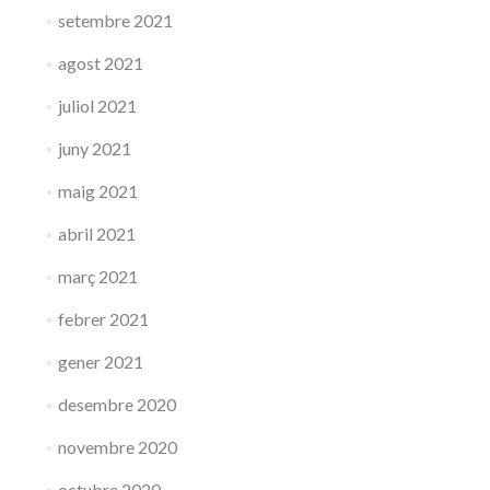
setembre 2021
agost 2021
juliol 2021
juny 2021
maig 2021
abril 2021
març 2021
febrer 2021
gener 2021
desembre 2020
novembre 2020
octubre 2020