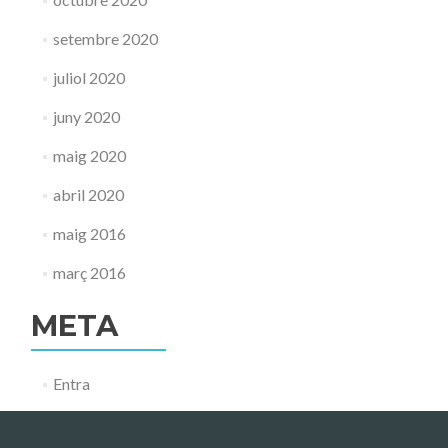
setembre 2020
juliol 2020
juny 2020
maig 2020
abril 2020
maig 2016
març 2016
META
Entra