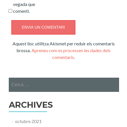
vegada que
comenti.
Aquest lloc utilitza Akismet per reduir els comentaris
brossa.
Apreneu com es processen les dades dels
comentaris
.
Cerca:
ARCHIVES
octubre 2021