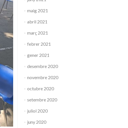
maig 2021
abril 2021
març 2021
febrer 2021
gener 2021
desembre 2020
novembre 2020
octubre 2020
setembre 2020
juliol 2020
juny 2020